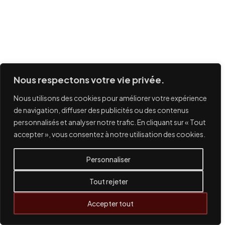
Nous respectons votre vie privée.
Nous utilisons des cookies pour améliorer votre expérience
de navigation, diffuser des publicités ou des contenus
personnalisés et analyser notre trafic. En cliquant sur « Tout
accepter », vous consentez à notre utilisation des cookies.
Personnaliser
Tout rejeter
Accepter tout