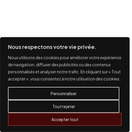
Nous respectons votre vie privée.
Nous utilisons des cookies pour améliorer votre expérience
de navigation, diffuser des publicités ou des contenus
personnalisés et analyser notre trafic. En cliquant sur « Tout
accepter », vous consentez à notre utilisation des cookies.
Personnaliser
Tout rejeter
Accepter tout