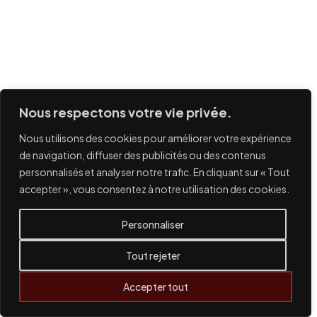
Nous respectons votre vie privée.
Nous utilisons des cookies pour améliorer votre expérience
de navigation, diffuser des publicités ou des contenus
personnalisés et analyser notre trafic. En cliquant sur « Tout
accepter », vous consentez à notre utilisation des cookies.
Personnaliser
Tout rejeter
Accepter tout