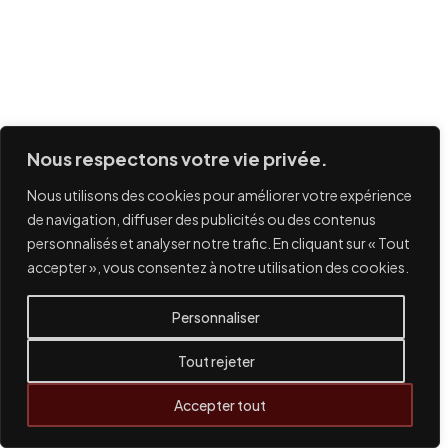
Nous respectons votre vie privée.
Nous utilisons des cookies pour améliorer votre expérience
de navigation, diffuser des publicités ou des contenus
personnalisés et analyser notre trafic. En cliquant sur « Tout
accepter », vous consentez à notre utilisation des cookies.
Personnaliser
Tout rejeter
Accepter tout