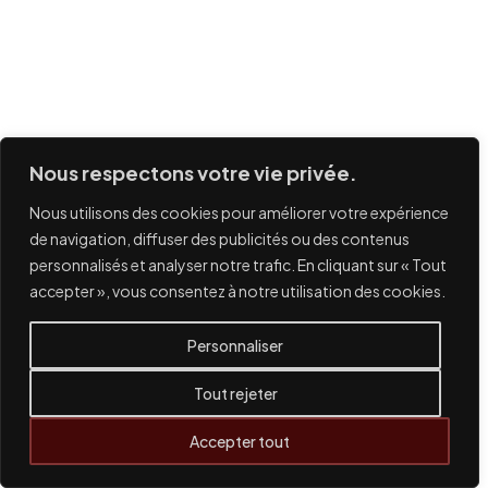
Nous respectons votre vie privée.
Nous utilisons des cookies pour améliorer votre expérience
de navigation, diffuser des publicités ou des contenus
personnalisés et analyser notre trafic. En cliquant sur « Tout
accepter », vous consentez à notre utilisation des cookies.
Personnaliser
Tout rejeter
Accepter tout