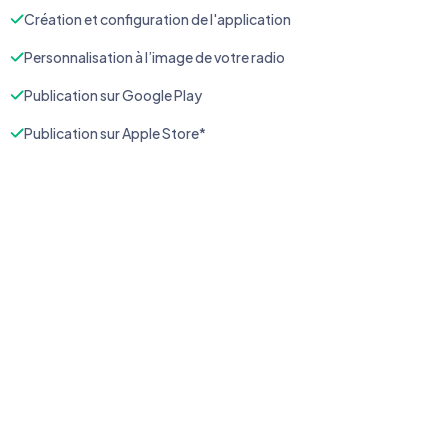
Création et configuration de l'application
Personnalisation à l’image de votre radio
Publication sur Google Play
Publication sur Apple Store*