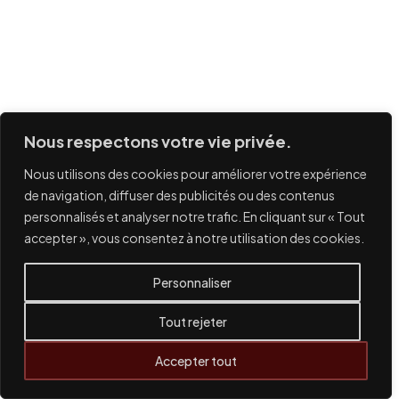
Nous respectons votre vie privée.
Nous utilisons des cookies pour améliorer votre expérience
de navigation, diffuser des publicités ou des contenus
personnalisés et analyser notre trafic. En cliquant sur « Tout
accepter », vous consentez à notre utilisation des cookies.
Personnaliser
Tout rejeter
Accepter tout