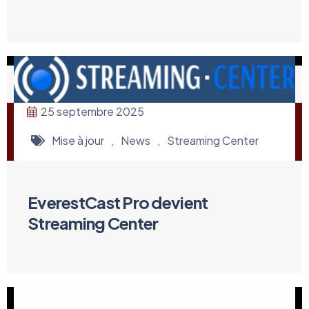
25 septembre 2025
Mise à jour
,
News
,
Streaming Center
EverestCast Pro devient
Streaming Center