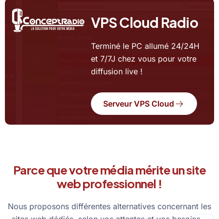
VPS Cloud Radio
Terminé le PC allumé 24/24H
et 7/7J chez vous pour votre
diffusion live !
Serveur VPS Cloud
Parce que votre média mérite un site
web professionnel !
Nous proposons différentes alternatives concernant les