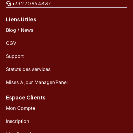
+33 2 30 96 48 87
Liens Utiles
Blog / News
CGV
Support
Statuts des services
Mises à jour Manager/Panel
Espace Clients
Mon Compte
Inscription