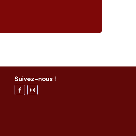
Suivez-nous !