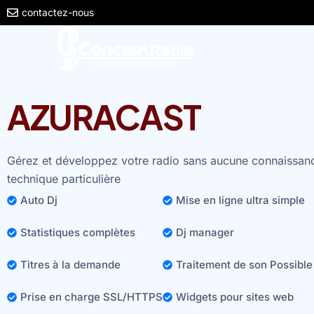
contactez-nous
AZURACAST
Gérez et développez votre radio sans aucune connaissan
technique particulière
Auto Dj
Mise en ligne ultra simple
Statistiques complètes
Dj manager
Titres à la demande
Traitement de son Possible
Prise en charge SSL/HTTPS
Widgets pour sites web