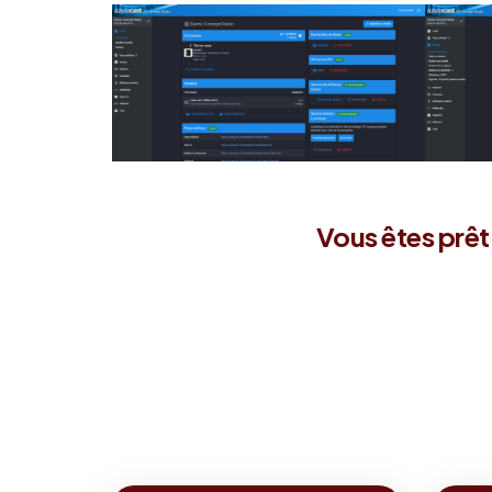
Vous êtes prêt