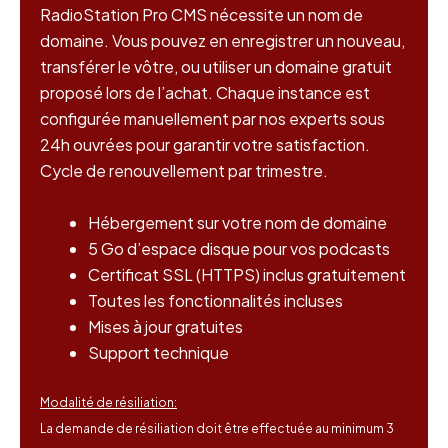
RadioStation Pro CMS nécessite un nom de
domaine. Vous pouvez en enregistrer un nouveau,
transférer le vôtre, ou utiliser un domaine gratuit
proposé lors de l’achat. Chaque instance est
configurée manuellement par nos experts sous
24h ouvrées pour garantir votre satisfaction.
Cycle de renouvellement par trimestre.
Hébergement sur votre nom de domaine
5 Go d’espace disque pour vos podcasts
Certificat SSL (HTTPS) inclus gratuitement
Toutes les fonctionnalités incluses
Mises à jour gratuites
Support technique
Modalité de résiliation:
La demande de résiliation doit être effectuée au minimum 3