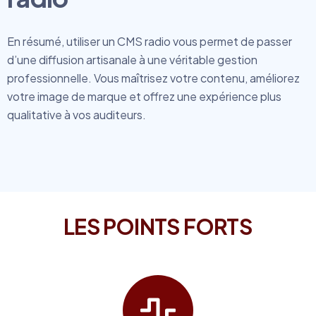
En résumé, utiliser un CMS radio vous permet de passer
d’une diffusion artisanale à une véritable gestion
professionnelle. Vous maîtrisez votre contenu, améliorez
votre image de marque et offrez une expérience plus
qualitative à vos auditeurs.
LES POINTS FORTS