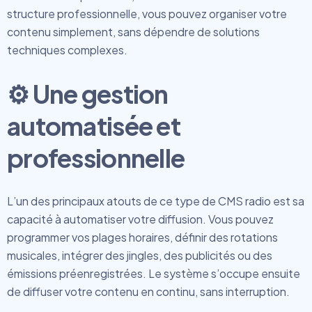
structure professionnelle, vous pouvez organiser votre
contenu simplement, sans dépendre de solutions
techniques complexes.
⚙️ Une gestion
automatisée et
professionnelle
L’un des principaux atouts de ce type de CMS radio est sa
capacité à automatiser votre diffusion. Vous pouvez
programmer vos plages horaires, définir des rotations
musicales, intégrer des jingles, des publicités ou des
émissions préenregistrées. Le système s’occupe ensuite
de diffuser votre contenu en continu, sans interruption.