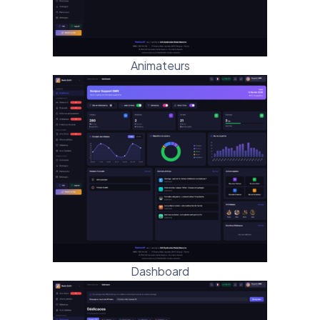
Animateurs
Dashboard