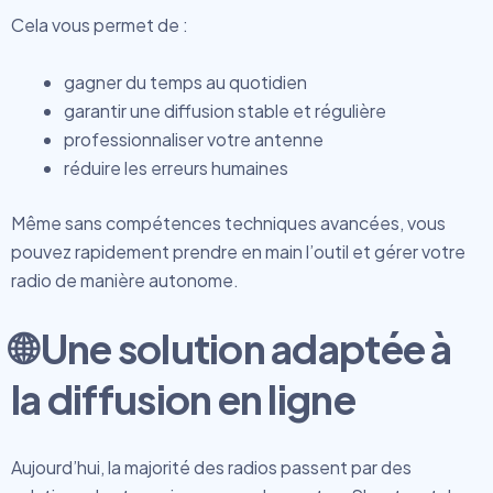
Cela vous permet de :
gagner du temps au quotidien
garantir une diffusion stable et régulière
professionnaliser votre antenne
réduire les erreurs humaines
Même sans compétences techniques avancées, vous
pouvez rapidement prendre en main l’outil et gérer votre
radio de manière autonome.
🌐 Une solution adaptée à
la diffusion en ligne
Aujourd’hui, la majorité des radios passent par des