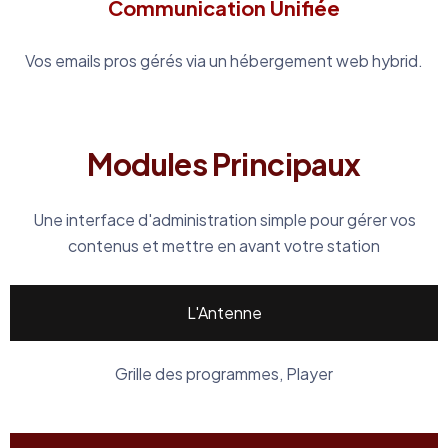
Communication Unifiée
Vos emails pros gérés via un hébergement web hybrid.
Modules Principaux
Une interface d'administration simple pour gérer vos
contenus et mettre en avant votre station
L'Antenne
Grille des programmes, Player