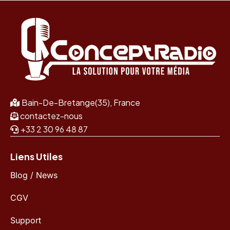
Bain-De-Bretange(35), France
contactez-nous
+33 2 30 96 48 87
Liens Utiles
Blog / News
CGV
Support