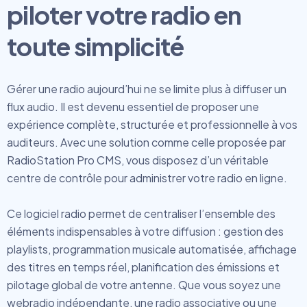
piloter votre radio en
toute simplicité
Gérer une radio aujourd’hui ne se limite plus à diffuser un
flux audio. Il est devenu essentiel de proposer une
expérience complète, structurée et professionnelle à vos
auditeurs. Avec une solution comme celle proposée par
RadioStation Pro CMS
, vous disposez d’un véritable
centre de contrôle pour administrer votre radio en ligne.
Ce logiciel radio permet de centraliser l’ensemble des
éléments indispensables à votre diffusion : gestion des
playlists, programmation musicale automatisée, affichage
des titres en temps réel, planification des émissions et
pilotage global de votre antenne. Que vous soyez une
webradio indépendante, une radio associative ou une