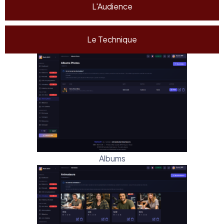
L'Audience
Le Technique
Albums