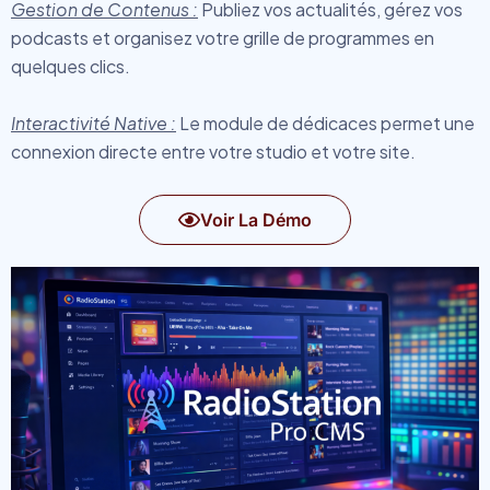
Gestion de Contenus :
Publiez vos actualités, gérez vos
podcasts et organisez votre grille de programmes en
quelques clics.
Interactivité Native :
Le module de dédicaces permet une
connexion directe entre votre studio et votre site.
Voir La Démo