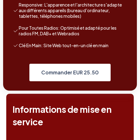
Responsive: L'apparence et l'architecture s'adapte
aux différents appareils (bureau d'ordinateur,
tablettes, téléphones mobiles)
Pour Toutes Radios: Optimisé et adapté pour les
radios FM, DAB+ et Webradios
Clé En Main: Site Web tout-en-un clé en main
Commander EUR 25.50
Informations de mise en
service