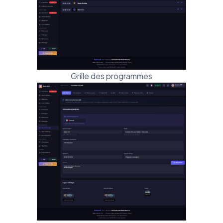
Grille des programmes