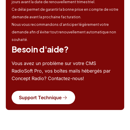
jours avant la date de renouvellement trimestriel.
Ce délai permet de garantir la bonne prise en compte de votre
demande avant la prochaine facturation.
Nous vous recommandons d’anticiper légèrement votre
demande afin d’éviter tout renouvellement automatique non
souhaité.
Besoin d'aide?
Vous avez un problème sur votre CMS
RadioSoft Pro, vos boîtes mails hébergés par
Concept Radio? Contactez-nous!
Support Technique