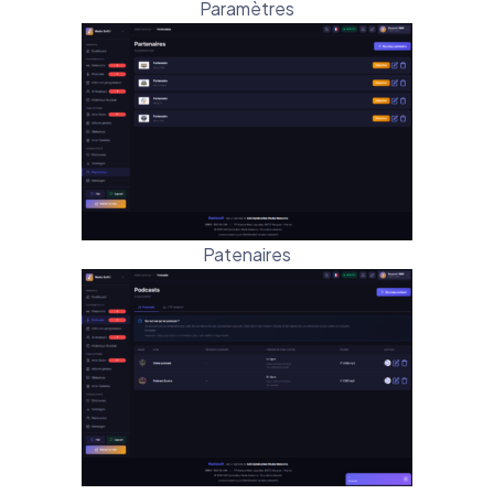
Paramètres
Patenaires