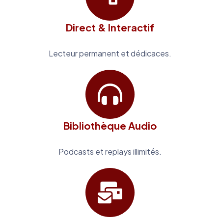
Direct & Interactif
Lecteur permanent et dédicaces.
Bibliothèque Audio
Podcasts et replays illimités.