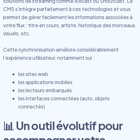
solutions de streaming comme Icecast ou Shoutcast. Le
CMS s’intègre parfaitement à ces technologies et vous
permet de gérer facilement les informations associées à
votre flux : titre en cours, artiste, historique des morceaux,
visuels, etc.
Cette synchronisation améliore considérablement
l’expérience utilisateur, notamment sur :
les sites web
les applications mobiles
les lecteurs embarqués
les interfaces connectées (auto, objets
connectés)
📊 Un outil évolutif pour
accompagner votre