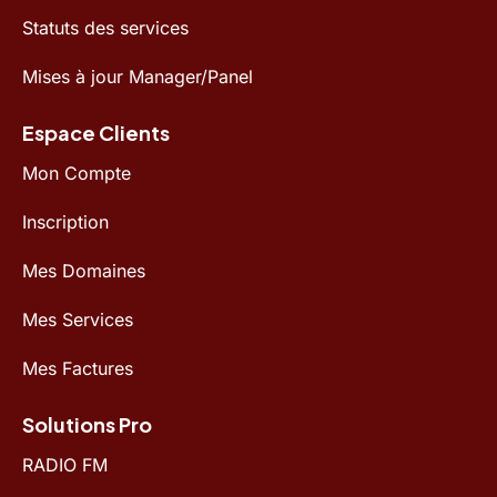
Statuts des services
Mises à jour Manager/Panel
Espace Clients
Mon Compte
Inscription
Mes Domaines
Mes Services
Mes Factures
Solutions Pro
RADIO FM