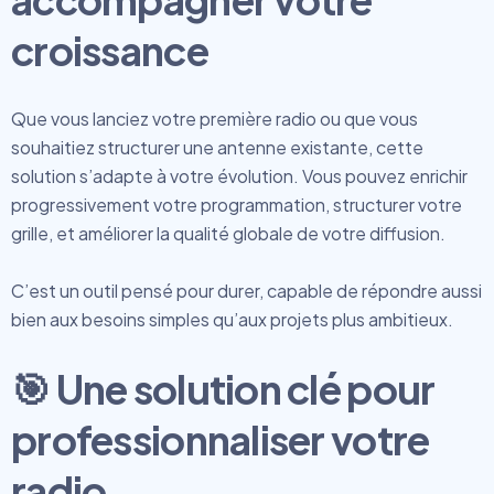
croissance
Que vous lanciez votre première radio ou que vous
souhaitiez structurer une antenne existante, cette
solution s’adapte à votre évolution. Vous pouvez enrichir
progressivement votre programmation, structurer votre
grille, et améliorer la qualité globale de votre diffusion.
C’est un outil pensé pour durer, capable de répondre aussi
bien aux besoins simples qu’aux projets plus ambitieux.
🎯 Une solution clé pour
professionnaliser votre
radio