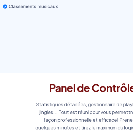
Classements musicaux
Panel de Contrô
Statistiques détaillées, gestionnaire de playl
jingles... Tout est réuni pour vous permettr
façon professionnelle et efficace! Prene
quelques minutes et tirez le maximum du logi