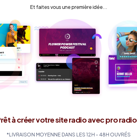
Et faites vous une première idée...
rêt à créer votre site radio avec pro radi
*LIVRAISON MOYENNE DANS LES 12H - 48H OUVRÉS