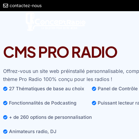
contactez-nous
CMS PRO RADIO
Offrez-vous un site web préinstallé personnalisable, comp
thème Pro Radio 100% conçu pour les radios !
27 Thématiques de base au choix
Panel de Contrôle
Fonctionnalités de Podcasting
Puissant lecteur r
+ de 260 options de personnalisation
Animateurs radio, DJ