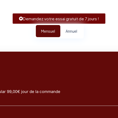
Demandez votre essai gratuit de 7 jours !
Mensuel
Annuel
lar 99,00€ jour de la commande