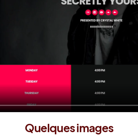
Quelques images