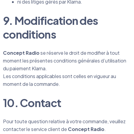
ni des litiges gérés par Klarna.
9. Modification des
conditions
Concept Radio
se réserve le droit de modifier à tout
moment les présentes conditions générales d’utilisation
du paiement Klarna.
Les conditions applicables sont celles en vigueur au
moment de la commande.
10. Contact
Pour toute question relative à votre commande, veuillez
contacter le service client de
Concept Radio
.