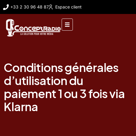
+33 2 30 96 48 87
Espace client
Conditions générales
d’utilisation du
paiement 1 ou 3 fois via
Klarna