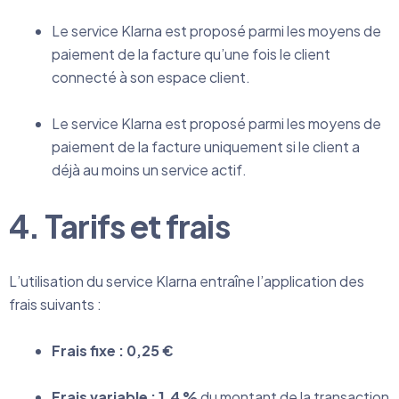
Le service Klarna est proposé parmi les moyens de
paiement de la facture qu’une fois le client
connecté à son espace client.
Le service Klarna est proposé parmi les moyens de
paiement de la facture uniquement si le client a
déjà au moins un service actif.
4. Tarifs et frais
L’utilisation du service Klarna entraîne l’application des
frais suivants :
Frais fixe : 0,25 €
Frais variable : 1,4 %
du montant de la transaction