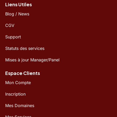
Liens Utiles
Blog / News
CGV
Support
Statuts des services
Mises à jour Manager/Panel
Espace Clients
Mon Compte
Inscription
Mes Domaines
Mes Services