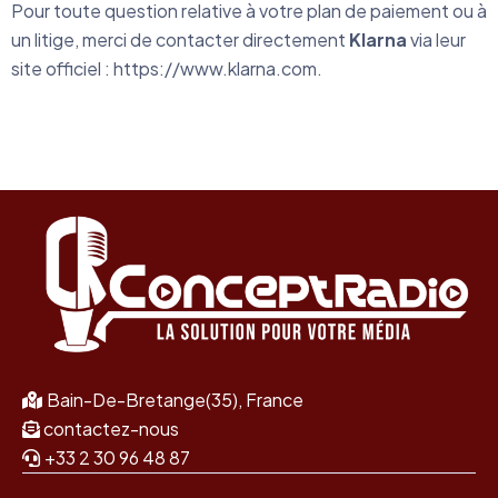
Pour toute question relative à votre plan de paiement ou à
un litige, merci de contacter directement
Klarna
via leur
site officiel :
https://www.klarna.com
.
Bain-De-Bretange(35), France
contactez-nous
+33 2 30 96 48 87