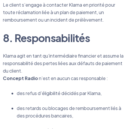
Le client s’engage à contacter Klarna en priorité pour
toute réclamation liée à un plan de paiement, un
remboursement ou un incident de prélèvement.
8. Responsabilités
Klarna agit en tant qu’intermédiaire financier et assume la
responsabilité des pertes liées aux défauts de paiement
du client.
Concept Radio
n’est en aucun cas responsable :
des refus d’éligibilité décidés par Klarna,
des retards ou blocages de remboursement liés à
des procédures bancaires,