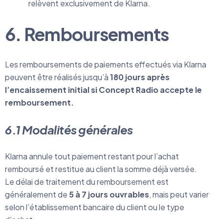
relèvent exclusivement de Klarna.
6. Remboursements
Les remboursements de paiements effectués via Klarna
peuvent être réalisés jusqu’à
180 jours après
l’encaissement initial si Concept Radio accepte le
remboursement.
6.1 Modalités générales
Klarna annule tout paiement restant pour l’achat
remboursé et restitue au client la somme déjà versée.
Le délai de traitement du remboursement est
généralement de
5 à 7 jours ouvrables
, mais peut varier
selon l’établissement bancaire du client ou le type