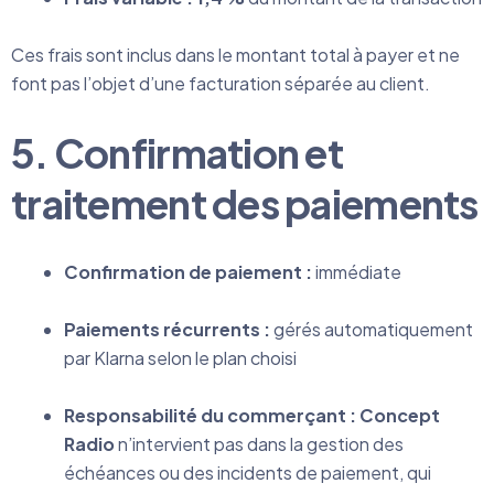
Ces frais sont inclus dans le montant total à payer et ne
font pas l’objet d’une facturation séparée au client.
5. Confirmation et
traitement des paiements
Confirmation de paiement :
immédiate
Paiements récurrents :
gérés automatiquement
par Klarna selon le plan choisi
Responsabilité du commerçant : Concept
Radio
n’intervient pas dans la gestion des
échéances ou des incidents de paiement, qui