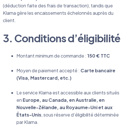
(déduction faite des frais de transaction), tandis que
Klarna gère les encaissements échelonnés auprès du
client.
3. Conditions d’éligibilité
Montant minimum de commande :
150 € TTC
Moyen de paiement accepté :
Carte bancaire
(Visa, Mastercard, etc.)
Le service Klarna est accessible aux clients situés
en
Europe, au Canada, en Australie, en
Nouvelle-Zélande, au Royaume-Uni et aux
États-Unis
, sous réserve d’éligibilité déterminée
par Klarna.