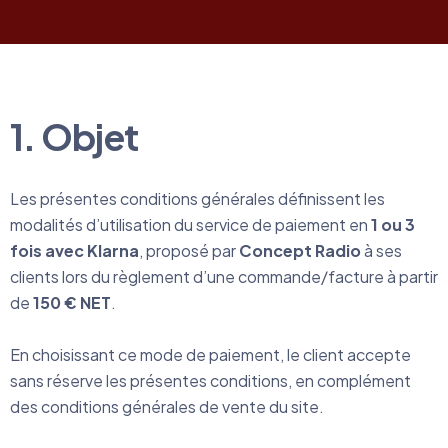
1. Objet
Les présentes conditions générales définissent les
modalités d’utilisation du service de paiement en
1 ou 3
fois avec Klarna
, proposé par
Concept Radio
à ses
clients lors du règlement d’une commande/facture à partir
de
150 € NET
.
En choisissant ce mode de paiement, le client accepte
sans réserve les présentes conditions, en complément
des conditions générales de vente du site.