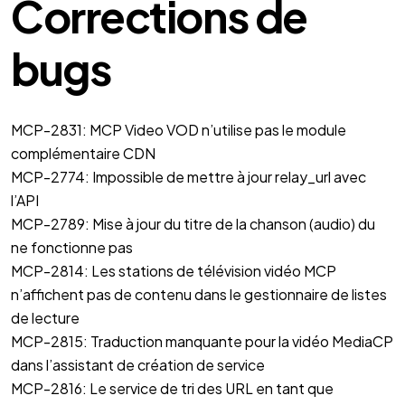
Corrections de
bugs
MCP-2831: MCP Video VOD n’utilise pas le module
complémentaire CDN
MCP-2774: Impossible de mettre à jour relay_url avec
l’API
MCP-2789: Mise à jour du titre de la chanson (audio) du
ne fonctionne pas
MCP-2814: Les stations de télévision vidéo MCP
n’affichent pas de contenu dans le gestionnaire de listes
de lecture
MCP-2815: Traduction manquante pour la vidéo MediaCP
dans l’assistant de création de service
MCP-2816: Le service de tri des URL en tant que