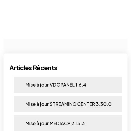
Articles Récents
Mise à jour VDOPANEL 1.6.4
Mise à jour STREAMING CENTER 3.30.0
Mise à jour MEDIACP 2.15.3