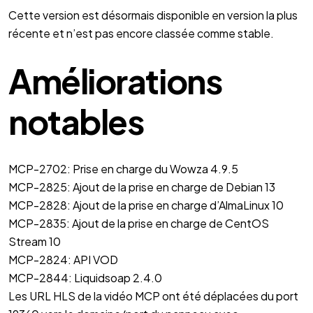
Cette version est désormais disponible en version la plus
récente et n’est pas encore classée comme stable.
Améliorations
notables
MCP-2702: Prise en charge du Wowza 4.9.5
MCP-2825: Ajout de la prise en charge de Debian 13
MCP-2828: Ajout de la prise en charge d’AlmaLinux 10
MCP-2835: Ajout de la prise en charge de CentOS
Stream 10
MCP-2824: API VOD
MCP-2844: Liquidsoap 2.4.0
Les URL HLS de la vidéo MCP ont été déplacées du port