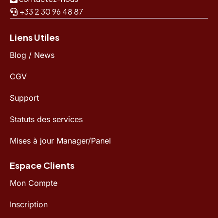
+33 2 30 96 48 87
Liens Utiles
Blog / News
CGV
Support
Statuts des services
Mises à jour Manager/Panel
Espace Clients
Mon Compte
Inscription