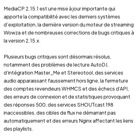
MediaCP 2.15.1 est une mise à jour importante qui
apporte la compatibilité avec les derniers systèmes
d’exploitation, la dernière version du moteur de streaming
Wowza et de nombreuses corrections de bugs critiques à
la version 2.15.x.
Plusieurs bugs critiques sont désormais résolus,
notamment des problèmes de lecture AutoDJ,
d’intégration Master_Me et Stereotool, des services
audio apparaissant faussement hors ligne, la fermeture
des comptes revendeurs WHMCS et des échecs d’API,
des erreurs de connexion et de statistiques provoquant
des réponses 500, des services SHOUTcast 198
inaccessibles, des cibles de flux ne démarrant pas
automatiquement et des erreurs Nginx affectant les liens
des playlists.