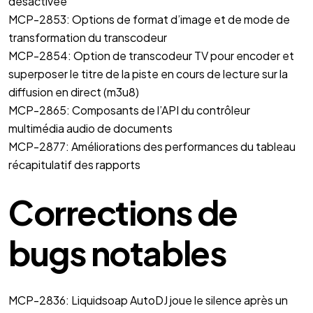
désactivée
MCP-2853: Options de format d’image et de mode de
transformation du transcodeur
MCP-2854: Option de transcodeur TV pour encoder et
superposer le titre de la piste en cours de lecture sur la
diffusion en direct (m3u8)
MCP-2865: Composants de l’API du contrôleur
multimédia audio de documents
MCP-2877: Améliorations des performances du tableau
récapitulatif des rapports
Corrections de
bugs notables
MCP-2836: Liquidsoap AutoDJ joue le silence après un