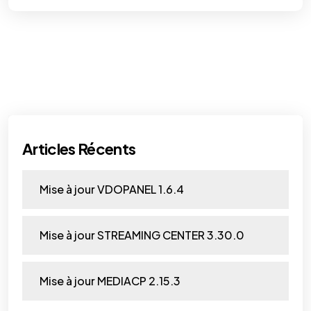
Articles Récents
Mise à jour VDOPANEL 1.6.4
Mise à jour STREAMING CENTER 3.30.0
Mise à jour MEDIACP 2.15.3