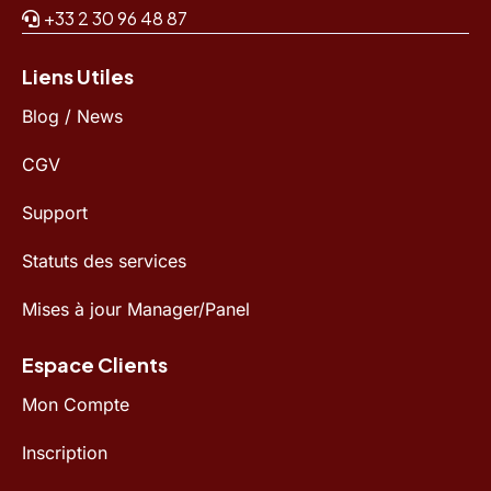
+33 2 30 96 48 87
Liens Utiles
Blog / News
CGV
Support
Statuts des services
Mises à jour Manager/Panel
Espace Clients
Mon Compte
Inscription