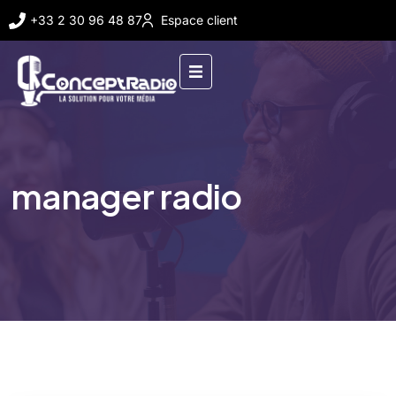
+33 2 30 96 48 87
Espace client
manager radio