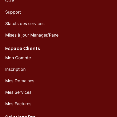
CGV
Support
Statuts des services
Mises à jour Manager/Panel
Espace Clients
Mon Compte
Inscription
Mes Domaines
Mes Services
Mes Factures
Solutions Pro