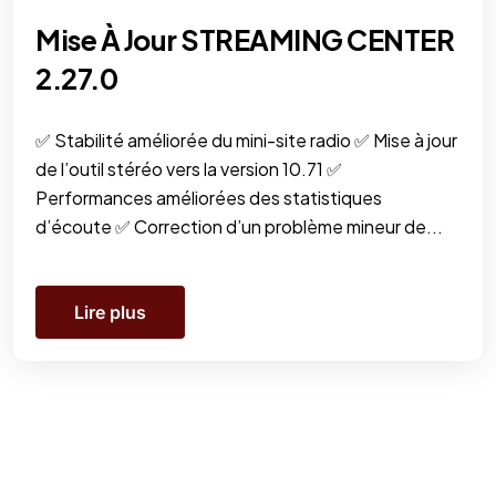
Mise À Jour STREAMING CENTER
2.27.0
✅ Stabilité améliorée du mini-site radio ✅ Mise à jour
de l’outil stéréo vers la version 10.71 ✅
Performances améliorées des statistiques
d’écoute ✅ Correction d’un problème mineur de...
Lire plus