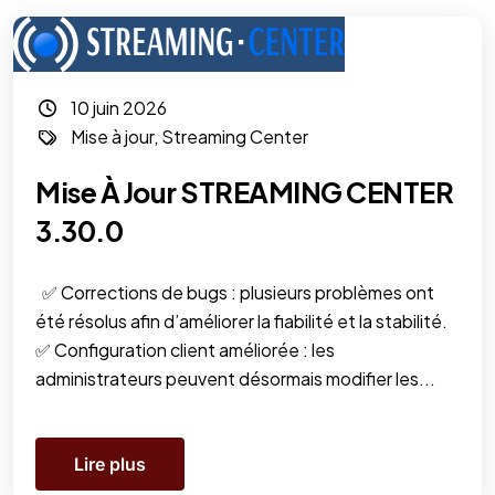
10 juin 2026
Mise à jour
,
Streaming Center
Mise À Jour STREAMING CENTER
3.30.0
✅ Corrections de bugs : plusieurs problèmes ont
été résolus afin d’améliorer la fiabilité et la stabilité.
✅ Configuration client améliorée : les
administrateurs peuvent désormais modifier les...
Lire plus