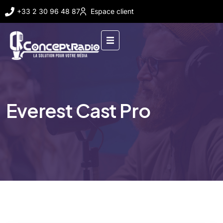
+33 2 30 96 48 87
Espace client
Everest Cast Pro