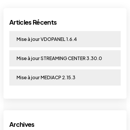
Articles Récents
Mise à jour VDOPANEL 1.6.4
Mise à jour STREAMING CENTER 3.30.0
Mise à jour MEDIACP 2.15.3
Archives