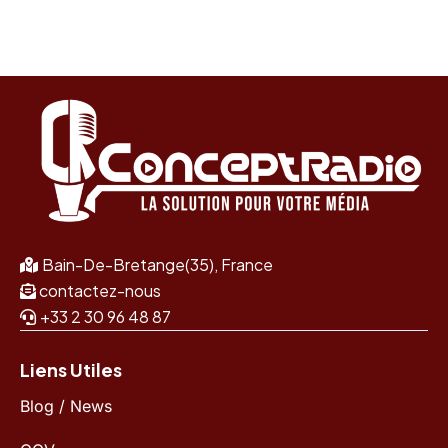
Bain-De-Bretange(35), France
contactez-nous
+33 2 30 96 48 87
Liens Utiles
Blog / News