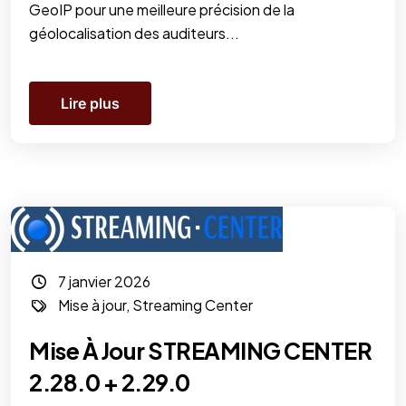
GeoIP pour une meilleure précision de la
géolocalisation des auditeurs...
Lire plus
7 janvier 2026
Mise à jour
,
Streaming Center
Mise À Jour STREAMING CENTER
2.28.0 + 2.29.0