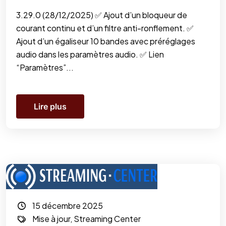
3.29.0 (28/12/2025) ✅ Ajout d’un bloqueur de
courant continu et d’un filtre anti-ronflement. ✅
Ajout d’un égaliseur 10 bandes avec préréglages
audio dans les paramètres audio. ✅ Lien
“Paramètres”...
Lire plus
15 décembre 2025
Mise à jour
,
Streaming Center