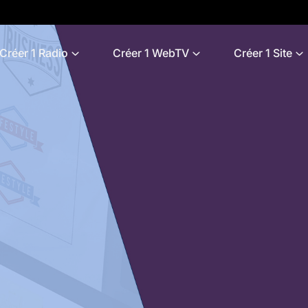
Créer 1 Radio
Créer 1 WebTV
Créer 1 Site