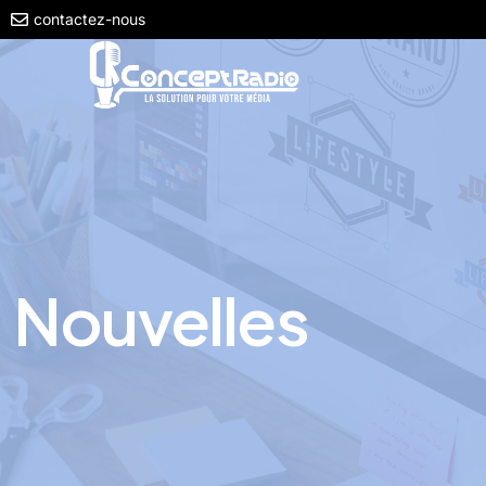
contactez-nous
Nouvelles