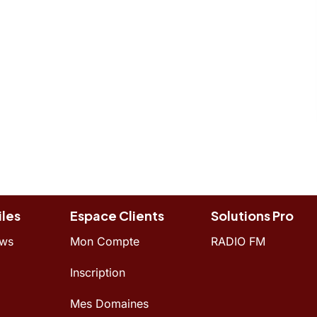
iles
Espace Clients
Solutions Pro
ews
Mon Compte
RADIO FM
Inscription
Mes Domaines