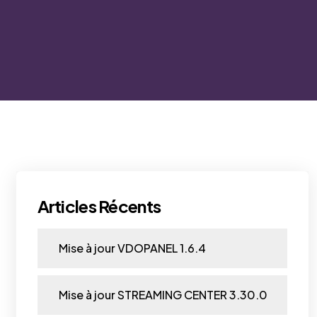
Articles Récents
Mise à jour VDOPANEL 1.6.4
Mise à jour STREAMING CENTER 3.30.0