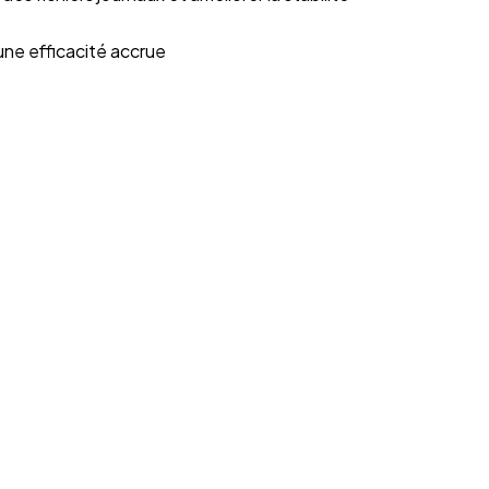
une efficacité accrue