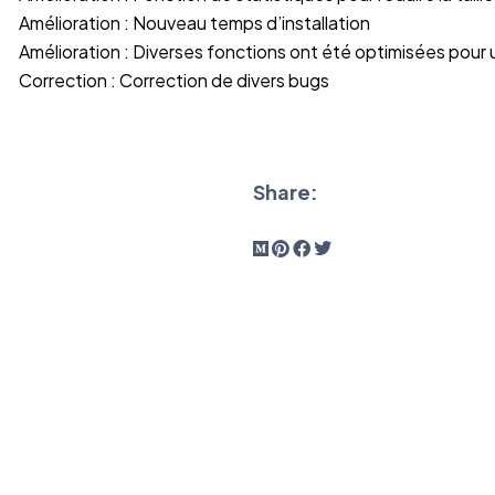
Amélioration : Nouveau temps d’installation
Amélioration : Diverses fonctions ont été optimisées pour 
Correction : Correction de divers bugs
Share: