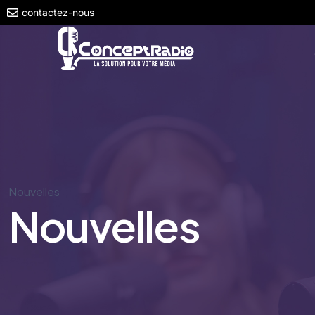
contactez-nous
Nouvelles
Nouvelles