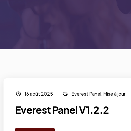
16 août 2025
Everest Panel
,
Mise à jour
Everest Panel V1.2.2