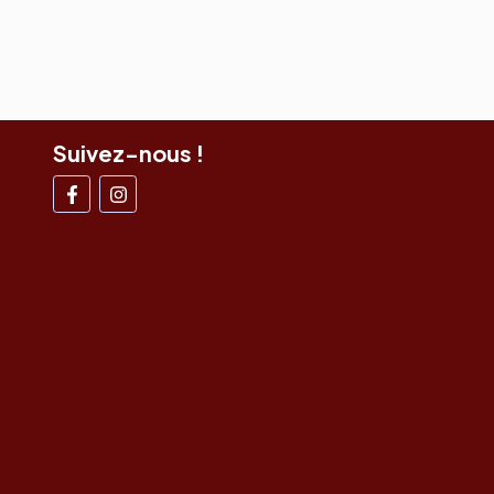
Suivez-nous !