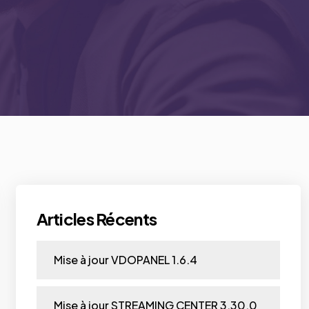
Articles Récents
Mise à jour VDOPANEL 1.6.4
Mise à jour STREAMING CENTER 3.30.0