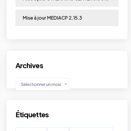
Mise à jour MEDIACP 2.15.3
Archives
Sélectionner un mois
Étiquettes